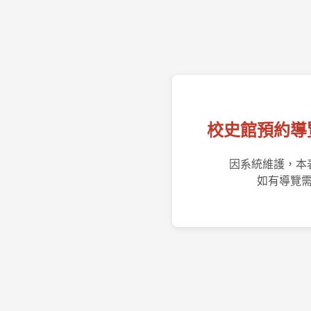
校史館預約導
因系統維護，本
如有導覽