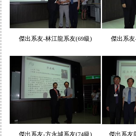
傑出系友-林江龍系友(69級)
傑出系友-
傑出系友-方永城系友(74級)
傑出系友