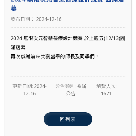
幕
發布日期： 2024-12-16
2024 無限次元智慧醫療設計競賽 於上週五(12/13)圓
滿落幕
再次感謝前來共襄盛舉的師長及同學們！
更新日期: 2024-
公告類別: 系辦
瀏覽人次:
12-16
公告
1671
回列表