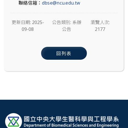
聯絡信箱：
dbse@ncu.edu.tw
更新日期: 2025-
公告類別: 系辦
瀏覽人次:
09-08
公告
2177
回列表
:::