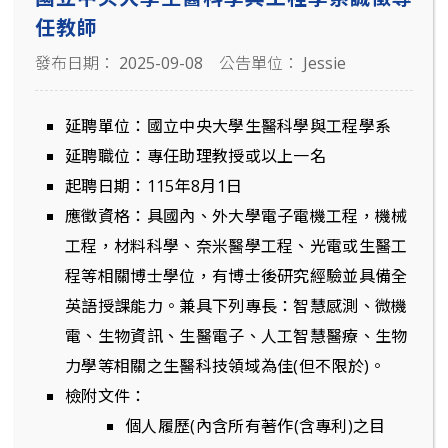
任教師
發布日期： 2025-09-08
公告單位： Jessie
延聘單位：國立中央大學生醫科學與工程學系
延聘職位：專任助理教授或以上一名
起聘日期：115年8月1日
應徵資格：具國內、外大學電子電機工程，機械
工程，材料科學、奈米醫學工程、光電或生醫工
程等相關博士學位，有博士後研究經驗並具備全
英語授課能力。兼具下列專長：智慧感測、微機
電、生物資訊、生醫電子、人工智慧醫療、生物
力學等相關之生醫科技領域為佳(但不限於)。
檢附文件：
個人履歷(內含所有著作(含專利)之目