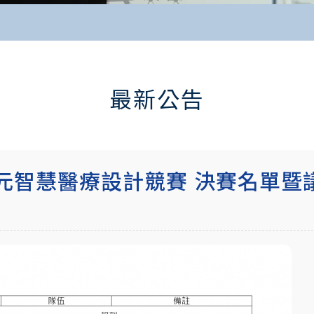
最新公告
限次元智慧醫療設計競賽 決賽名單暨