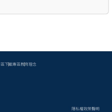
專區
下載專區
教育理念
隱私權政策聲明