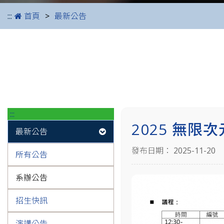
:::
首頁
最新公告
:::
2025 無
最新公告
發布日期： 2025-11-20
所有公告
系辦公告
招生快訊
演講公告