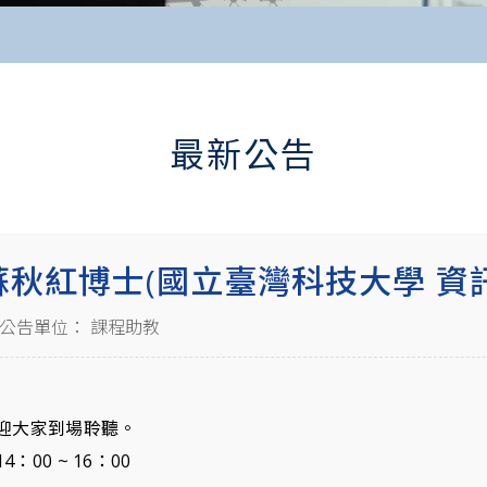
最新公告
秋紅博士(國立臺灣科技大學 資訊管理
公告單位： 課程助教
迎大家到場聆聽。
4：00 ~ 16：00