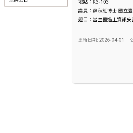
地點：R3-103
講員：蘇秋紅博士 國立臺
題目：當生醫遇上資訊安
更新日期: 2026-04-01