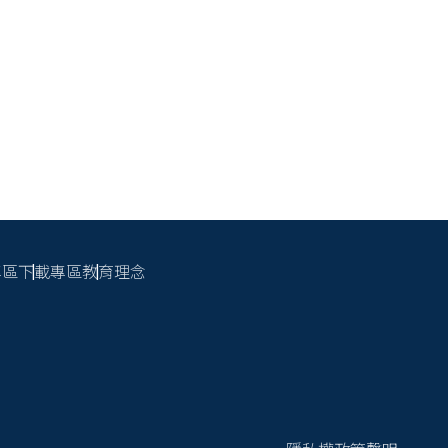
專區
下載專區
教育理念