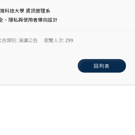
灣科技大學 資訊管理系
全、隱私與使用者導向設計
公告類別: 演講公告
瀏覽人次: 299
回列表