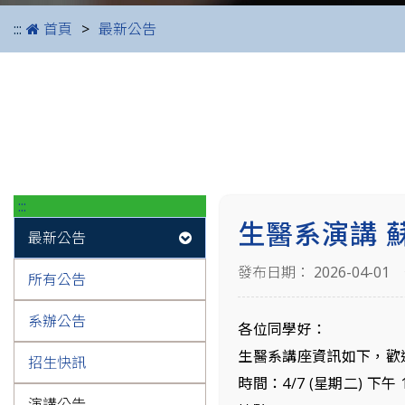
:::
首頁
最新公告
:::
生醫系演講 蘇
最新公告
發布日期： 2026-04-01
所有公告
系辦公告
各位同學好：
生醫系講座資訊如下，歡
招生快訊
時間：4/7 (星期二) 下午 1
演講公告