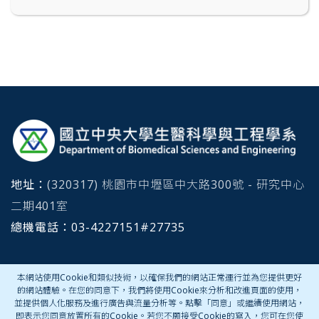
:::
地址：
(320317) 桃園市中壢區中大路300號 - 研究中心
二期401室
總機電話：
03-4227151#
27735
本網站使用Cookie和類似技術，以確保我們的網站正常運行並為您提供更好
聯絡我們
的網站體驗。在您的同意下，我們將使用Cookie來分析和改進頁面的使用，
並提供個人化服務及進行廣告與流量分析等。點擊「同意」或繼續使用網站，
即表示您同意放置所有的Cookie。若您不願接受Cookie的寫入，您可在您使