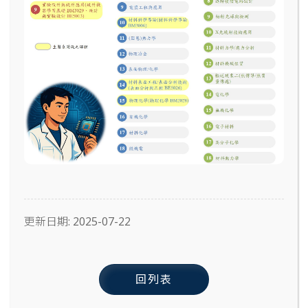
更新日期: 2025-07-22
回列表