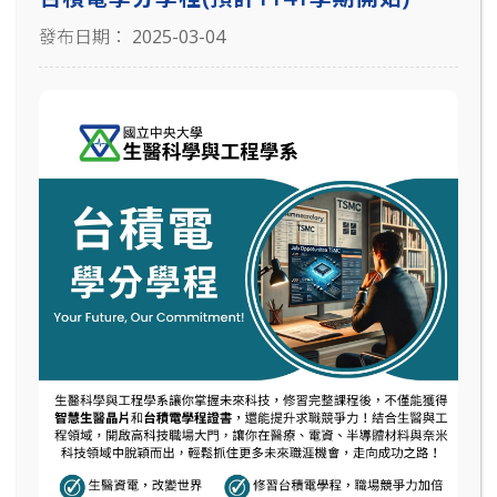
發布日期： 2025-03-04