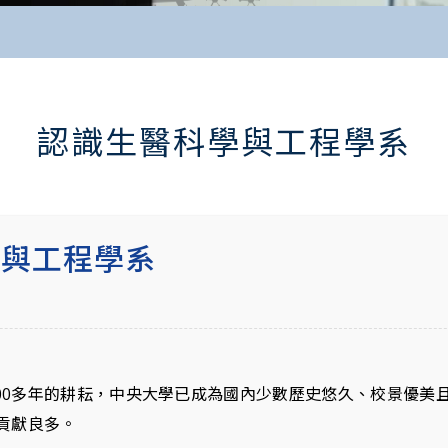
認識生醫科學與工程學系
學與工程學系
100多年的耕耘，中央大學已成為國內少數歷史悠久、校景優美
貢獻良多。