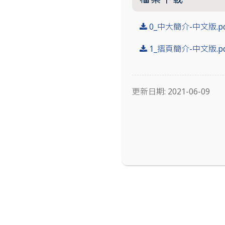
0_中大簡介-中文版.pd
1_摺頁簡介-中文版.pd
更新日期: 2021-06-09