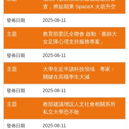
查，將如期乘 SpaceX 火箭升空
發佈日期
2025-08-11
主題
教育部委託全聯會 啟動「臺師大
女足隊心理支持服務專案」
發佈日期
2025-08-11
主題
大學生近半讀科技領域 專家：
關鍵在高職學生大減
發佈日期
2025-08-11
主題
教部建議增設人文社會相關系所
私立大學恐不敢
發佈日期
2025-08-11