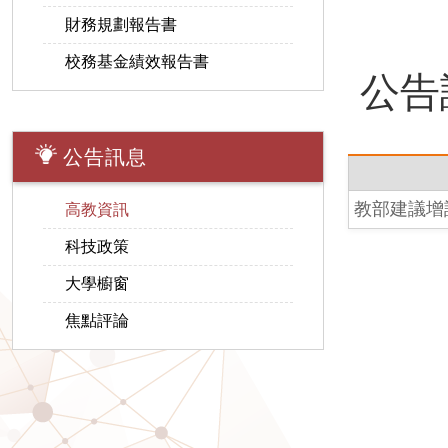
財務規劃報告書
校務基金績效報告書
公告
公告訊息
教部建議增
高教資訊
科技政策
大學櫥窗
焦點評論