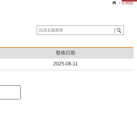
企劃組
發佈日期
2025-08-11