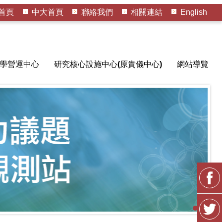
首頁
中大首頁
聯絡我們
相關連結
English
學營運中心
研究核心設施中心(原貴儀中心)
網站導覽