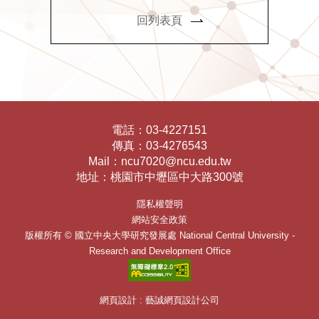
回列表頁
電話：
03-4227151
傳真：
03-4276543
Mail：
ncu7020@ncu.edu.tw
地址：
桃園市中壢區中大路300號
隱私權聲明
網站安全政策
版權所有 ©
國立中央大學研究發展處
National Central University -
Research and Development Office
網頁設計 : 藝誠網頁設計公司