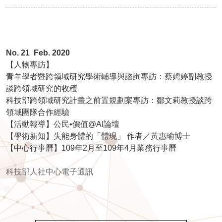
No. 21
Feb. 2020
【人物專訪】
青年學者暨跨領域研究學術輔導與諮詢專訪：蔡娉婷副教授
談跨領域研究的收穫
科技部跨領域研究計畫之前置規劃案專訪：鄒文莉教授談跨
領域團隊合作經驗
【活動報導】
公民•價值@AI論壇
【學術新知】
失能身體的「體現」 作者／黃惠瑜博士
【中心行事曆】
109年2月至109年4月業務行事曆
科技部人社中心電子通訊