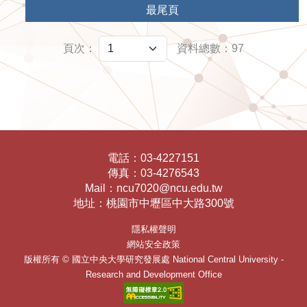
最尾頁
頁次：
資料總數：97
電話：
03-4227151
傳真：
03-4276543
Mail：
ncu7020@ncu.edu.tw
地址：
桃園市中壢區中大路300號
隱私權聲明
網站安全政策
版權所有 ©
國立中央大學研究發展處
National Central University -
Research and Development Office