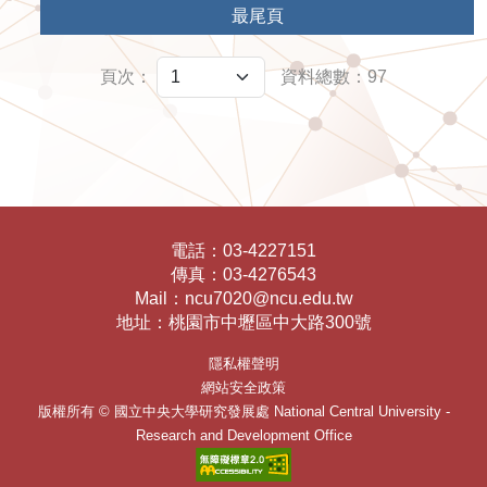
最尾頁
頁次：
資料總數：97
電話：
03-4227151
傳真：
03-4276543
Mail：
ncu7020@ncu.edu.tw
地址：
桃園市中壢區中大路300號
隱私權聲明
網站安全政策
版權所有 ©
國立中央大學研究發展處
National Central University -
Research and Development Office