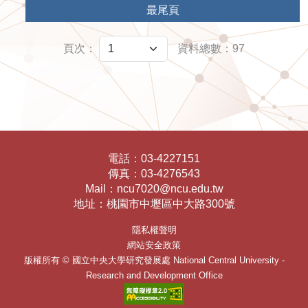
最尾頁
頁次：
資料總數：97
電話：
03-4227151
傳真：
03-4276543
Mail：
ncu7020@ncu.edu.tw
地址：
桃園市中壢區中大路300號
隱私權聲明
網站安全政策
版權所有 ©
國立中央大學研究發展處
National Central University -
Research and Development Office