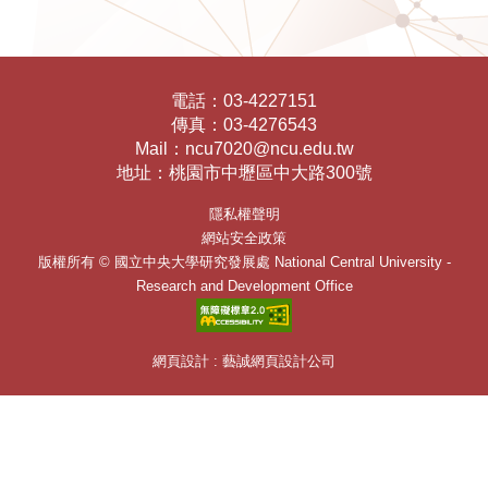
電話：
03-4227151
傳真：
03-4276543
Mail：
ncu7020@ncu.edu.tw
地址：
桃園市中壢區中大路300號
隱私權聲明
網站安全政策
版權所有 ©
國立中央大學研究發展處
National Central University -
Research and Development Office
網頁設計 : 藝誠網頁設計公司