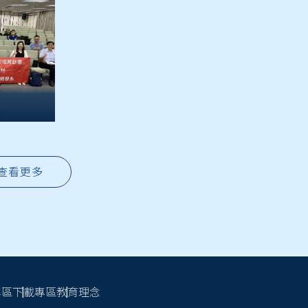
 查看更多
專區
下載專區
教育理念