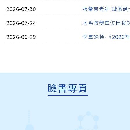
2026-07-30
張彙音老師 誠徵
2026-07-24
本系教學單位自我
2026-06-29
季軍殊榮-《202
臉書專頁