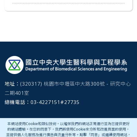
:::
地址：
(320317) 桃園市中壢區中大路300號 - 研究中心
二期401室
總機電話：
03-4227151#
27735
本網站使用Cookie和類似技術，以確保我們的網站正常運行並為您提供更好
聯絡我們
的網站體驗。在您的同意下，我們將使用Cookie來分析和改進頁面的使用，
並提供個人化服務及進行廣告與流量分析等。點擊「同意」或繼續使用網站，