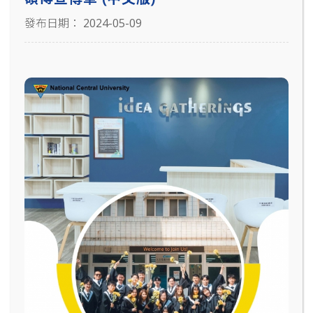
發布日期： 2024-05-09