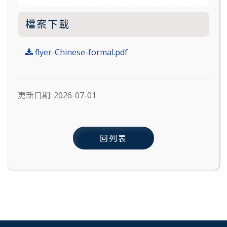
檔案下載
flyer-Chinese-formal.pdf
更新日期: 2026-07-01
回列表