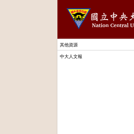
其他資源
中大人文報