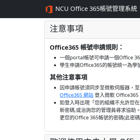
NCU Office 365帳號管理系統
注意事項
Office365 帳號申請規則：
一個portal帳號可申請一個Office 3
學生申請Office365的帳號統一為學
其他注意事項
因申請帳號須同步至微軟伺服器，至
Office365 網站
登入微軟 Office365
如登入時出現「您的組織不允許您在
新密碼,或治詢您的管理員尋求協助
更您的Office 365帳號的密碼(此密碼