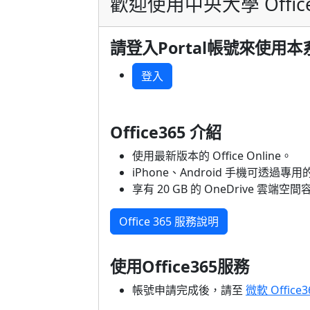
歡迎使用中央大學 Offic
請登入Portal帳號來使用本
登入
Office365 介紹
使用最新版本的 Office Online。
iPhone、Android 手機可透過專
享有 20 GB 的 OneDrive 雲端空
Office 365 服務說明
使用Office365服務
帳號申請完成後，請至
微軟 Office