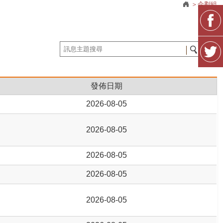
企劃組
發佈日期
2026-08-05
2026-08-05
2026-08-05
2026-08-05
2026-08-05