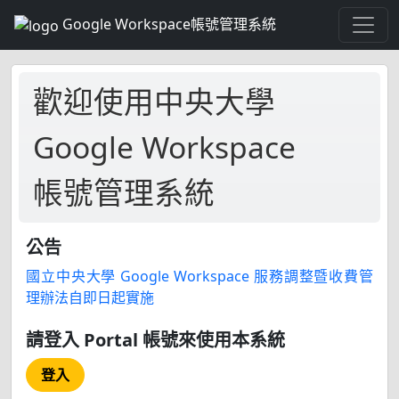
Google Workspace帳號管理系統
歡迎使用中央大學
Google Workspace
帳號管理系統
公告
國立中央大學 Google Workspace 服務調整暨收費管
理辦法自即日起實施
請登入 Portal 帳號來使用本系統
登入