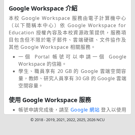
Google Workspace 介紹
本校 Google Workspace 服務由電子計算機中心
（以下簡稱本中心）依 Google Workspace for
Education 授權內容及本校資源政策提供，服務項
目包含但不限於電子郵件、雲端硬碟、文件協作及
其他 Google Workspace 相關服務。
一個 Portal 帳號可以申請一個 Google
Workspace 的信箱。
學生、職員享有 20 GB 的 Google 雲端空間容
量，教師、研究人員享有 30 GB 的 Google 雲端
空間容量。
使用 Google Workspace 服務
帳號申請完成後，請至
Google 網站
登入以使用
Google Workspace 服務。
© 2018 - 2019, 2021, 2022, 2025, 2026 NCU
離校人員
Google Workspace 帳戶暫時回復或
展期申請。