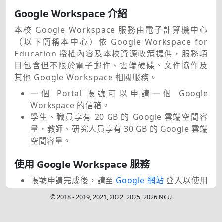
Google Workspace 介紹
本校 Google Workspace 服務由電子計算機中心
（以下簡稱本中心）依 Google Workspace for
Education 授權內容及本校資源政策提供，服務項
目包含但不限於電子郵件、雲端硬碟、文件協作及
其他 Google Workspace 相關服務。
一個 Portal 帳號可以申請一個 Google
Workspace 的信箱。
學生、職員享有 20 GB 的 Google 雲端空間容
量，教師、研究人員享有 30 GB 的 Google 雲端
空間容量。
使用 Google Workspace 服務
帳號申請完成後，請至
Google 網站
登入以使用
Google Workspace 服務。
© 2018 - 2019, 2021, 2022, 2025, 2026 NCU
離校人員
Google Workspace 帳戶暫時回復或
展期申請。