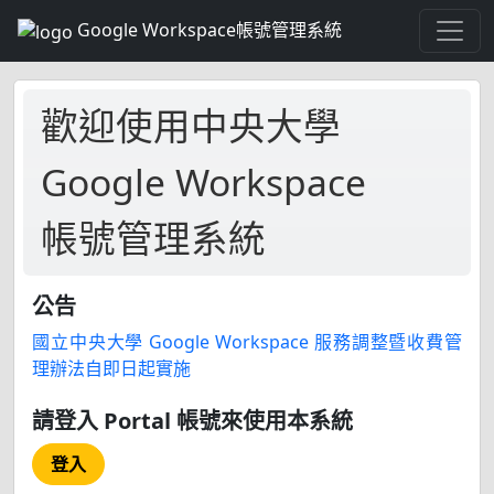
Google Workspace帳號管理系統
歡迎使用中央大學
Google Workspace
帳號管理系統
公告
國立中央大學 Google Workspace 服務調整暨收費管
理辦法自即日起實施
請登入 Portal 帳號來使用本系統
登入