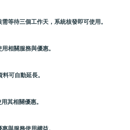
審核需等待三個工作天，系統核發即可使用。
可使用相關服務與優惠。
人資料可自動延長。
？
使用其相關優惠。
？
響優惠與服務使用權益。