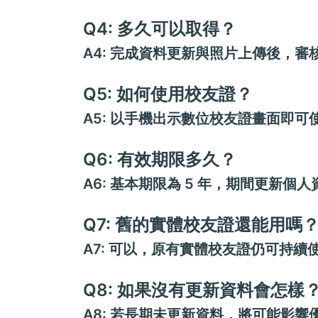
Q4: 多久可以取得？
A4: 完成資料更新與照片上傳後，
Q5: 如何使用校友證？
A5: 以手機出示數位校友證畫面即
Q6: 有效期限多久？
A6: 基本期限為 5 年，期間更新個
Q7: 舊的實體校友證還能用嗎
A7: 可以，原有實體校友證仍可持續
Q8: 如果沒有更新資料會怎樣
A8: 若長期未更新資料，將可能影