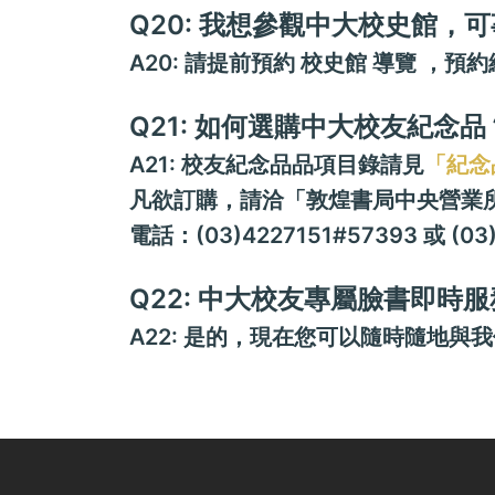
Q20: 我想參觀中大校史館，
A20: 請提前預約 校史館 導覽 ，預約
Q21: 如何選購中大校友紀念品
A21: 校友紀念品品項目錄請見
「紀念
凡欲訂購，請洽「敦煌書局中央營業
電話：(03)4227151#57393 或 (03
Q22: 中大校友專屬臉書即時
A22: 是的，現在您可以隨時隨地與