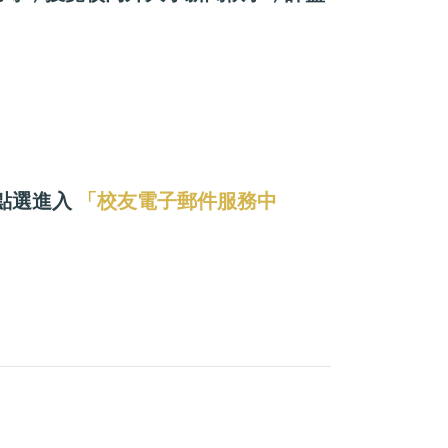
請點選進入
「校友電子郵件服務中