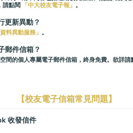
，請點閱
「中大校友電子報」
。
自行更新異動？
資料異動服務」
。
電子郵件信箱？
0mb 空間的個人專屬電子郵件信箱，終身免費。欲詳
【校友電子信箱常見問題】
ook 收發信件