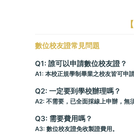
【
數位校友證常見問題
Q1: 誰可以申請數位校友證？
A1: 本校正規學制畢業之校友皆可申
Q2: 一定要到學校辦理嗎？
A2: 不需要，已全面採線上申辦，
Q3: 需要費用嗎？
A3: 數位校友證免收製證費用。