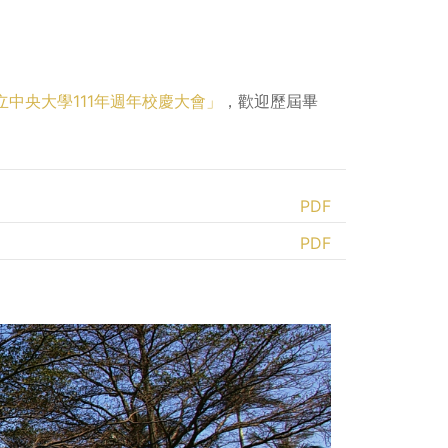
立中央大學111年週年校慶大會」
，歡迎歷屆畢
PDF
PDF