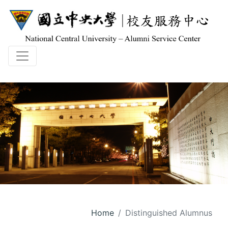
Home
Distinguished Alumnus