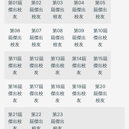
第01屆
第02
第03
第04
第05
傑出校
屆傑出
屆傑出
屆傑出
屆傑出
友
校友
校友
校友
校友
第06
第07
第08
第09
第10屆
屆傑出
屆傑出
屆傑出
屆傑出
傑出校
校友
校友
校友
校友
友
第11屆
第12屆
第13屆
第14屆
第15屆
傑出校
傑出校
傑出校
傑出校
傑出校
友
友
友
友
友
第16屆
第17屆
第18屆
第19屆
第20
傑出校
傑出校
傑出校
傑出校
屆傑出
友
友
友
友
校友
第21屆
第22
第23
傑出校
屆傑出
屆傑出
友
校友
校友