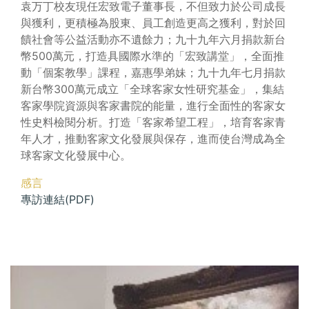
袁万丁校友現任宏致電子董事長，不但致力於公司成長
與獲利，更積極為股東、員工創造更高之獲利，對於回
饋社會等公益活動亦不遺餘力；九十九年六月捐款新台
幣500萬元，打造具國際水準的「宏致講堂」，全面推
動「個案教學」課程，嘉惠學弟妹；九十九年七月捐款
新台幣300萬元成立「全球客家女性研究基金」，集結
客家學院資源與客家書院的能量，進行全面性的客家女
性史料檢閱分析。打造「客家希望工程」，培育客家青
年人才，推動客家文化發展與保存，進而使台灣成為全
球客家文化發展中心。
感言
專訪連結(PDF)