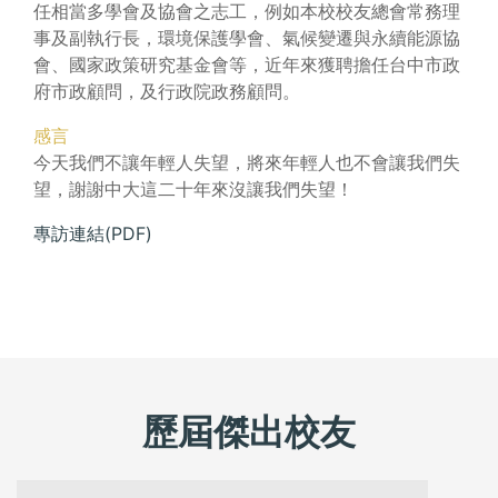
任相當多學會及協會之志工，例如本校校友總會常務理
事及副執行長，環境保護學會、氣候變遷與永續能源協
會、國家政策研究基金會等，近年來獲聘擔任台中市政
府市政顧問，及行政院政務顧問。
感言
今天我們不讓年輕人失望，將來年輕人也不會讓我們失
望，謝謝中大這二十年來沒讓我們失望！
專訪連結(PDF)
歷屆傑出校友