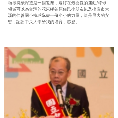
領域持續深造是一個遺憾，還好在最喜愛的運動/棒球
領域可以為台灣的花東縱谷原住民小朋友以及桃園市大
溪的仁善國小棒球隊盡一份小小的力量，這是最大的安
慰，謝謝中央大學給我的培育，感恩。