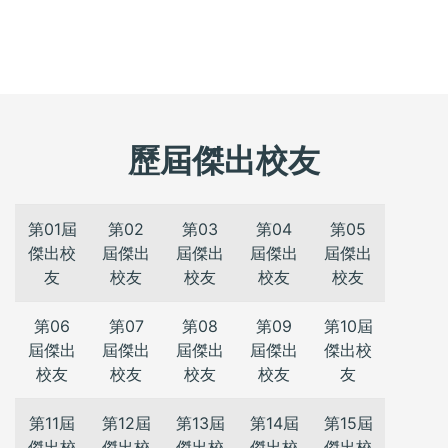
歷屆傑出校友
第01屆
第02
第03
第04
第05
傑出校
屆傑出
屆傑出
屆傑出
屆傑出
友
校友
校友
校友
校友
第06
第07
第08
第09
第10屆
屆傑出
屆傑出
屆傑出
屆傑出
傑出校
校友
校友
校友
校友
友
第11屆
第12屆
第13屆
第14屆
第15屆
傑出校
傑出校
傑出校
傑出校
傑出校