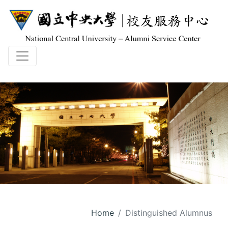
Home
Distinguished Alumnus