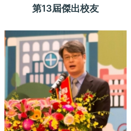
第13屆傑出校友