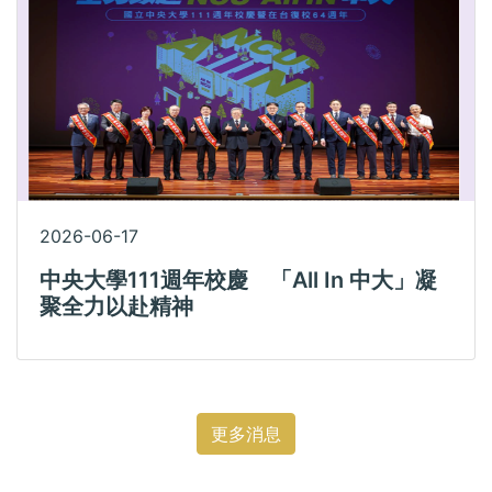
2026-06-17
中央大學111週年校慶 「All In 中大」凝
聚全力以赴精神
更多消息