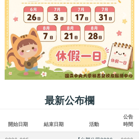
最新公布欄
公告
開始日期
結束日期
活動
時間