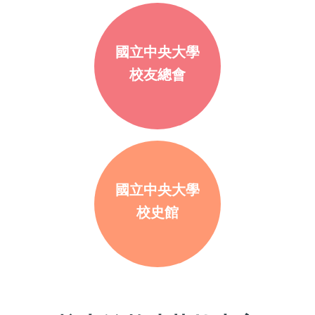
國立中央大學
校友總會
國立中央大學
校史館