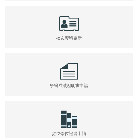
校友資料更新
學籍成績證明書申請
數位學位證書申請