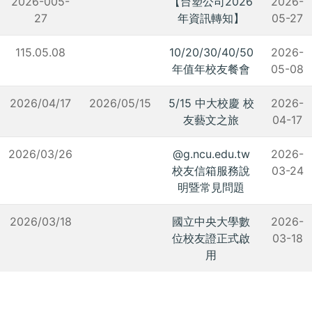
2026-005-
【台塑公司2026
2026-
27
年資訊轉知】
05-27
115.05.08
10/20/30/40/50
2026-
年值年校友餐會
05-08
2026/04/17
2026/05/15
5/15 中大校慶 校
2026-
友藝文之旅
04-17
2026/03/26
@g.ncu.edu.tw
2026-
校友信箱服務說
03-24
明暨常見問題
2026/03/18
國立中央大學數
2026-
位校友證正式啟
03-18
用