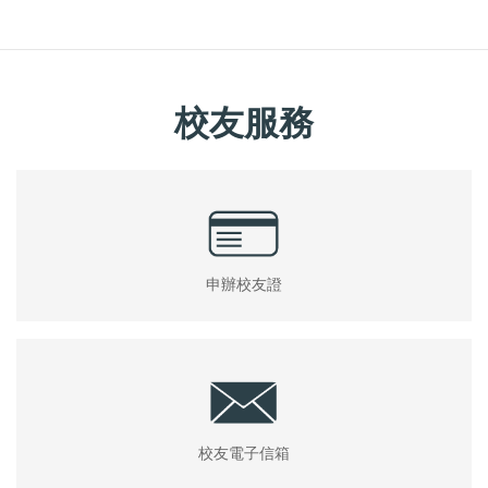
校友服務
申辦校友證
校友電子信箱