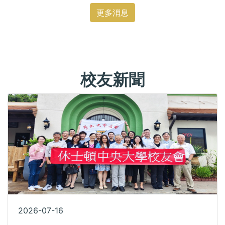
更多消息
校友新聞
2026-07-16