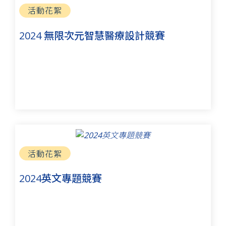
活動花絮
2024 無限次元智慧醫療設計競賽
活動花絮
2024英文專題競賽