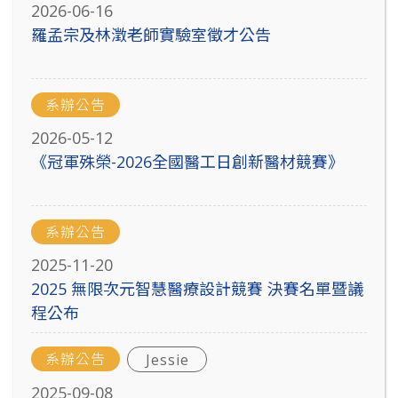
2026-06-16
羅孟宗及林澂老師實驗室徵才公告
系辦公告
2026-05-12
《冠軍殊榮-2026全國醫工日創新醫材競賽》
系辦公告
2025-11-20
2025 無限次元智慧醫療設計競賽 決賽名單暨議
程公布
系辦公告
Jessie
2025-09-08