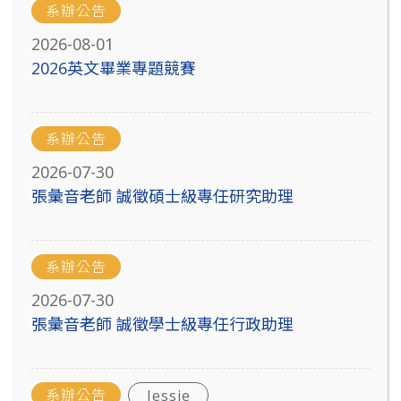
系辦公告
2026-08-01
2026英文畢業專題競賽
系辦公告
2026-07-30
張彙音老師 誠徵碩士級專任研究助理
系辦公告
2026-07-30
張彙音老師 誠徵學士級專任行政助理
系辦公告
Jessie