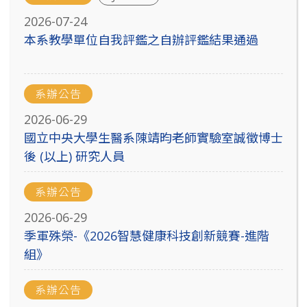
2026-07-24
本系教學單位自我評鑑之自辦評鑑結果通過
系辦公告
2026-06-29
國立中央大學生醫系陳靖昀老師實驗室誠徵博士
後 (以上) 研究人員
系辦公告
2026-06-29
季軍殊榮-《2026智慧健康科技創新競賽-進階
組》
系辦公告