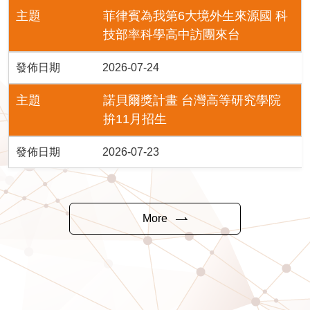
主題
菲律賓為我第6大境外生來源國 科
技部率科學高中訪團來台
發佈日期
2026-07-24
主題
諾貝爾獎計畫 台灣高等研究學院
拚11月招生
發佈日期
2026-07-23
More