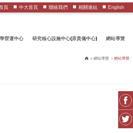
首頁
中大首頁
聯絡我們
相關連結
English
學營運中心
研究核心設施中心(原貴儀中心)
網站導覽
網站導覽
網站導覽