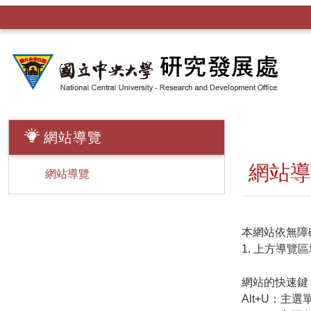
網站導覽
網站導
網站導覽
本網站依無障
1. 上方導覽
網站的快速鍵﹝
Alt+U：主選