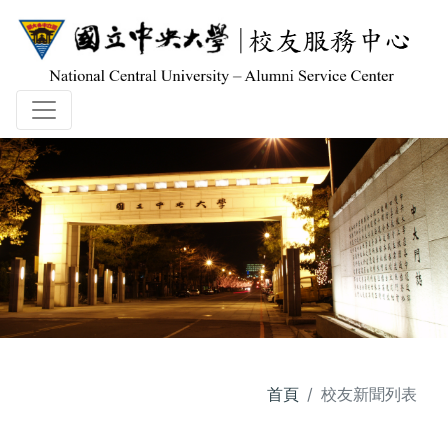
首頁
校友新聞列表