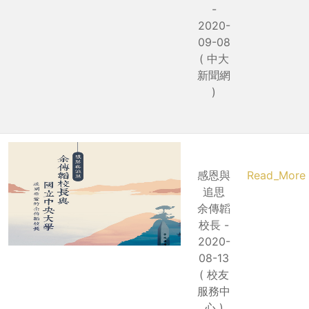
-
2020-
09-08
( 中大
新聞網
)
感恩與
Read_More
追思
余傳韜
校長 -
2020-
08-13
( 校友
服務中
心 )