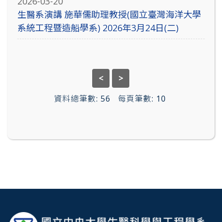
2026-03-20
生醫系演講 施華儒助理教授(國立臺灣海洋大學
系統工程暨造船學系) 2026年3月24日(二)
<
>
資料總筆數:
56
每頁筆數:
10
:::