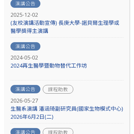
演講公告
2025-12-02
(友校演講活動宣傳) 長庚大學-諾貝爾生理學或
醫學獎得主演講
演講公告
2024-05-02
2024再生醫學暨動物替代工作坊
演講公告
課程助教
2026-05-27
生醫系演講 潘涵琦副研究員(國家生物模式中心)
2026年6月2日(二)
演講公告
課程助教