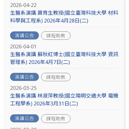
2026-04-22
生醫系演講 蕭育生教授(國立臺灣科技大學 材料
科學與工程系) 2026年4月28日(二)
演講公告
課程助教
2026-04-01
生醫系演講 蘇秋紅博士(國立臺灣科技大學 資訊
管理系) 2026年4月7日(二)
演講公告
課程助教
2026-03-25
生醫系演講 林淑萍教授(國立陽明交通大學 電機
工程學系) 2026年3月31日(二)
演講公告
課程助教