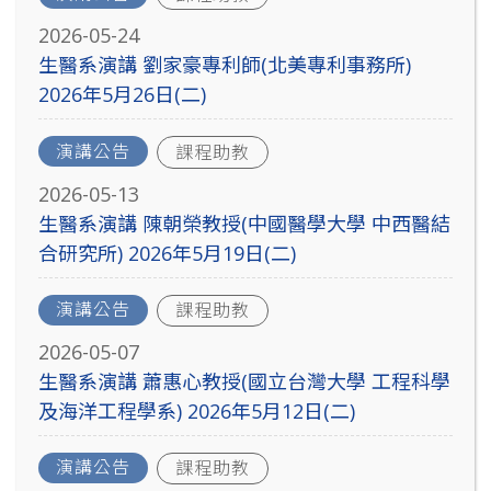
2026-05-24
生醫系演講 劉家豪專利師(北美專利事務所)
2026年5月26日(二)
演講公告
課程助教
2026-05-13
生醫系演講 陳朝榮教授(中國醫學大學 中西醫結
合研究所) 2026年5月19日(二)
演講公告
課程助教
2026-05-07
生醫系演講 蕭惠心教授(國立台灣大學 工程科學
及海洋工程學系) 2026年5月12日(二)
演講公告
課程助教