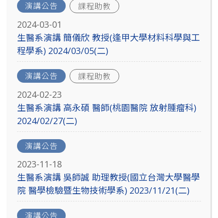
演講公告
課程助教
2024-03-01
生醫系演講 簡儀欣 教授(逢甲大學材料科學與工
程學系) 2024/03/05(二)
演講公告
課程助教
2024-02-23
生醫系演講 高永碩 醫師(桃園醫院 放射腫瘤科)
2024/02/27(二)
演講公告
2023-11-18
生醫系演講 吳師誠 助理教授(國立台灣大學醫學
院 醫學檢驗暨生物技術學系) 2023/11/21(二)
演講公告