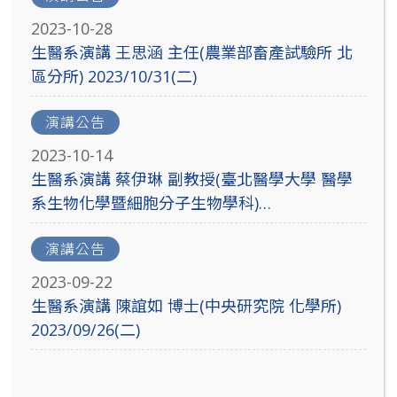
2023-10-28
生醫系演講 王思涵 主任(農業部畜產試驗所 北
區分所) 2023/10/31(二)
演講公告
2023-10-14
生醫系演講 蔡伊琳 副教授(臺北醫學大學 醫學
系生物化學暨細胞分子生物學科)
2023/10/17(二)
演講公告
2023-09-22
生醫系演講 陳誼如 博士(中央研究院 化學所)
2023/09/26(二)