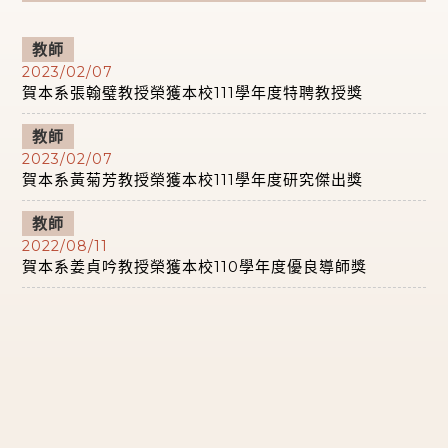
教師
2023/02/07
賀本系張翰璧教授榮獲本校111學年度特聘教授獎
教師
2023/02/07
賀本系黃菊芳教授榮獲本校111學年度研究傑出獎
教師
2022/08/11
賀本系姜貞吟教授榮獲本校110學年度優良導師獎