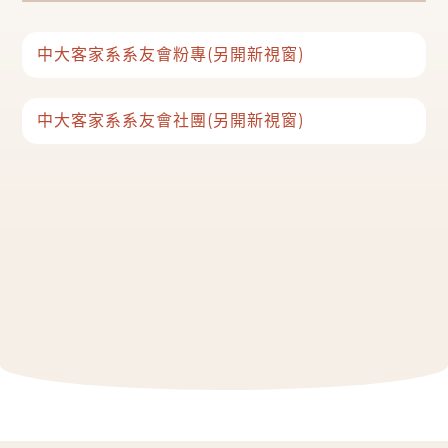
中大客家系系友會粉專(另開新視窗)
中大客家系系友會社團(另開新視窗)