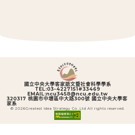
::: 跳到版腳內容
國立中央大學客家語文暨社會科學學系
TEL:03-4227151#33469
EMAIL:ncu3458@ncu.edu.tw
320317 桃園市中壢區中大路300號 國立中央大學客
家系
© 2026
Greatest Idea Strategy Co.,Ltd
All rights reserved.