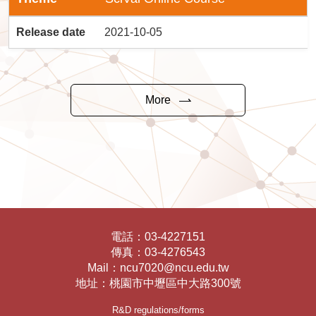
Release date
2021-10-05
More
電話：
03-4227151
傳真：
03-4276543
Mail：
ncu7020@ncu.edu.tw
地址：
桃園市中壢區中大路300號
R&D regulations/forms