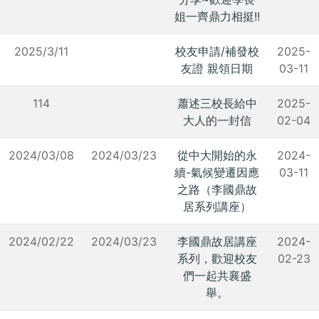
姐一齊鼎力相挺!!
2025/3/11
校友申請/補發校
2025-
友證 親領日期
03-11
114
蕭述三校長給中
2025-
大人的一封信
02-04
2024/03/08
2024/03/23
從中大開始的永
2024-
續-氣候變遷因應
03-11
之路（李國鼎故
居系列講座）
2024/02/22
2024/03/23
李國鼎故居講座
2024-
系列，歡迎校友
02-23
們一起共襄盛
舉。