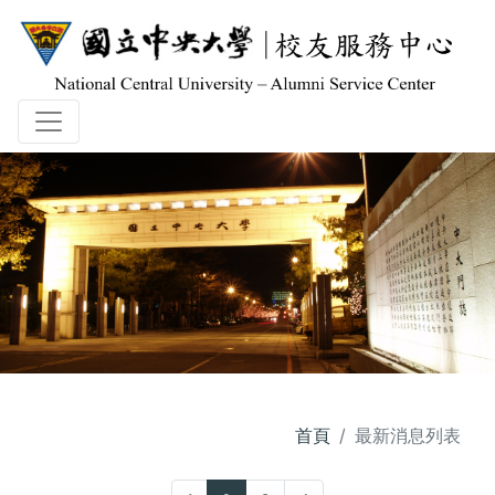
首頁
最新消息列表