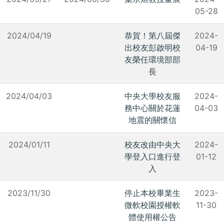
05-28
2024/04/19
恭賀！第八屆傑
2024-
出校友彭啟明校
04-19
友榮任環境部部
長
2024/04/03
中央大學校友服
2024-
務中心關於花蓮
04-03
地震的關懷信
2024/01/11
校友改由中央大
2024-
學登入口進行登
01-12
入
2023/11/30
停止本校畢業生
2023-
微軟校園授權軟
11-30
體使用權公告