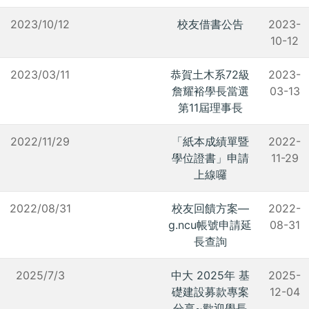
2023/10/12
校友借書公告
2023-
10-12
2023/03/11
恭賀土木系72級
2023-
詹耀裕學長當選
03-13
第11屆理事長
2022/11/29
「紙本成績單暨
2022-
學位證書」申請
11-29
上線囉
2022/08/31
校友回饋方案—
2022-
g.ncu帳號申請延
08-31
長查詢
2025/7/3
中大 2025年 基
2025-
礎建設募款專案
12-04
分享~歡迎學長