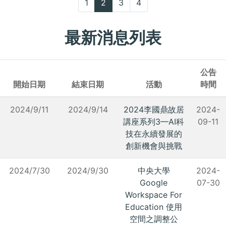
1
2
3
4
最新消息列表
公告
開始日期
結束日期
活動
時間
2024/9/11
2024/9/14
2024李國鼎故居
2024-
講座系列3—AI科
09-11
技在永續發展的
創新機會與挑戰
2024/7/30
2024/9/30
中央大學
2024-
Google
07-30
Workspace For
Education 使用
空間之調整公