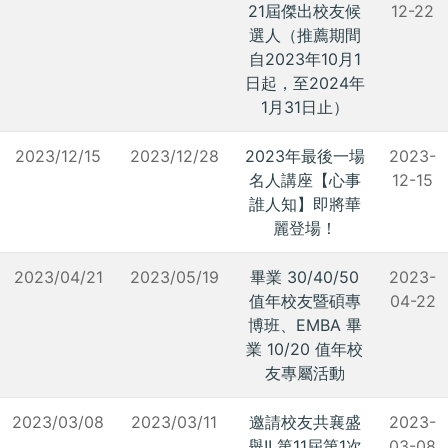
21屆傑出校友候
12-22
選人（推薦期間
自2023年10月1
日起，至2024年
1月31日止）
2023/12/15
2023/12/28
2023年最後一場
2023-
名人講座【心事
12-15
誰人知】即將華
麗登場！
2023/04/21
2023/05/19
畢業 30/40/50
2023-
值年校友暨碩專
04-22
博班、EMBA 畢
業 10/20 值年校
友專屬活動
2023/03/08
2023/03/11
邀請校友共襄盛
2023-
舉!! 第11屆第1次
03-08