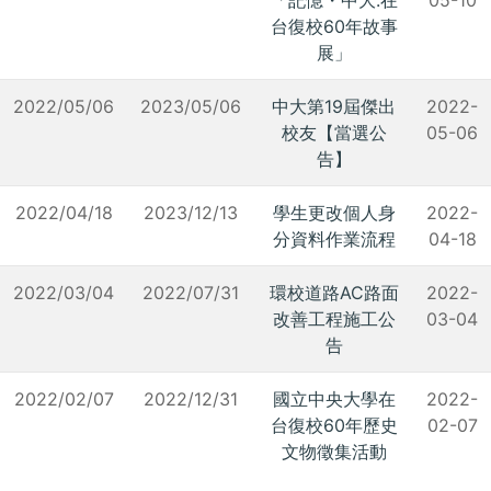
台復校60年故事
展」
2022/05/06
2023/05/06
中大第19屆傑出
2022-
校友【當選公
05-06
告】
2022/04/18
2023/12/13
學生更改個人身
2022-
分資料作業流程
04-18
2022/03/04
2022/07/31
環校道路AC路面
2022-
改善工程施工公
03-04
告
2022/02/07
2022/12/31
國立中央大學在
2022-
台復校60年歷史
02-07
文物徵集活動