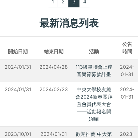
1
2
3
4
最新消息列表
公告
開始日期
結束日期
活動
時間
2024/01/31
2024/04/28
113級畢聯會上岸
2024-
音樂節募款計畫
01-31
2024/01/31
2024/02/23
中央大學校友總
2024-
會2024新春團拜
01-31
暨會員代表大會
——活動報名開
始囉!
2023/10/01
2024/01/31
歡迎推薦 中大第
2023-