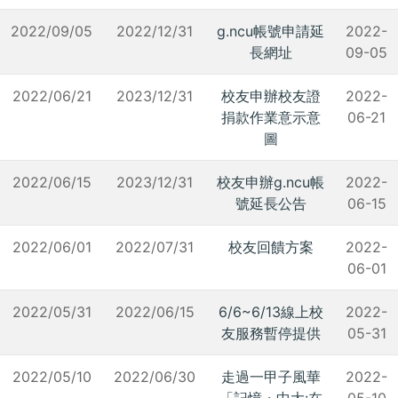
2022/09/05
2022/12/31
g.ncu帳號申請延
2022-
長網址
09-05
2022/06/21
2023/12/31
校友申辦校友證
2022-
捐款作業意示意
06-21
圖
2022/06/15
2023/12/31
校友申辦g.ncu帳
2022-
號延長公告
06-15
2022/06/01
2022/07/31
校友回饋方案
2022-
06-01
2022/05/31
2022/06/15
6/6~6/13線上校
2022-
友服務暫停提供
05-31
2022/05/10
2022/06/30
走過一甲子風華
2022-
「記憶・中大:在
05-10