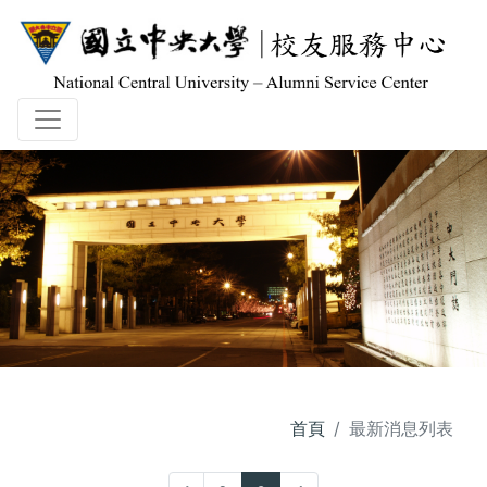
首頁
最新消息列表