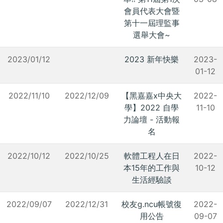
會員代表大會暨
第十一屆理監事
選舉大會~
2023/01/12
2023 新年快樂
2023-
01-12
2022/11/10
2022/12/09
【黑嘉嘉x中央大
2022-
學】2022 自學
11-10
力論壇 - 活動報
名
2022/10/12
2022/10/25
軟體工程人在日
2022-
本15年的工作與
10-12
生活經驗談
2022/09/07
2022/12/31
校友g.ncu帳號復
2022-
用公告
09-07