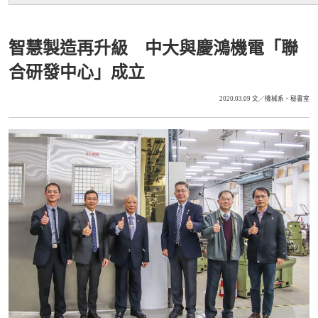
智慧製造再升級 中大與慶鴻機電「聯
合研發中心」成立
2020.03.09
文／機械系、秘書室