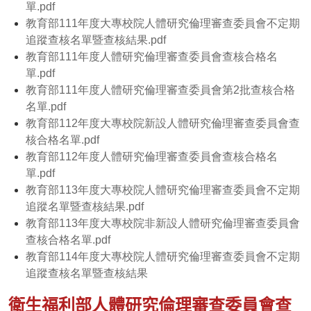
單.pdf
教育部111年度大專校院人體研究倫理審查委員會不定期
追蹤查核名單暨查核結果.pdf
教育部111年度人體研究倫理審查委員會查核合格名
單.pdf
教育部111年度人體研究倫理審查委員會第2批查核合格
名單.pdf
教育部112年度大專校院新設人體研究倫理審查委員會查
核合格名單.pdf
教育部112年度人體研究倫理審查委員會查核合格名
單.pdf
教育部113年度大專校院人體研究倫理審查委員會不定期
追蹤名單暨查核結果.pdf
教育部113年度大專校院非新設人體研究倫理審查委員會
查核合格名單.pdf
教育部114年度大專校院人體研究倫理審查委員會不定期
追蹤查核名單暨查核結果
衛生福利部人體研究倫理審查委員會查