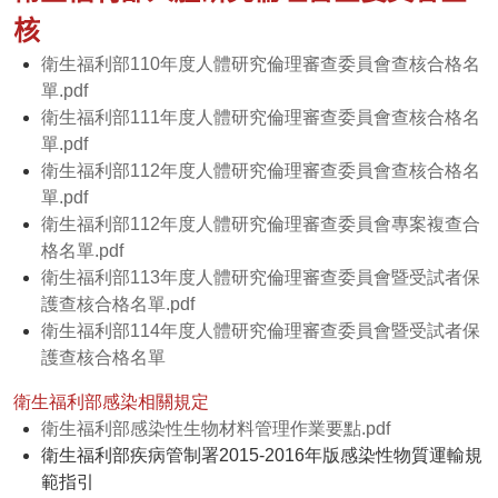
核
衛生福利部110年度人體研究倫理審查委員會查核合格名
單.pdf
衛生福利部111年度人體研究倫理審查委員會查核合格名
單.pdf
衛生福利部112年度人體研究倫理審查委員會查核合格名
單.pdf
衛生福利部112年度人體研究倫理審查委員會專案複查合
格名單.pdf
衛生福利部113年度人體研究倫理審查委員會暨受試者保
護查核合格名單.pdf
衛生福利部114年度人體研究倫理審查委員會暨受試者保
護查核合格名單
衛生福利部感染相關規定
衛生福利部感染性生物材料管理作業要點.pdf
衛生福利部疾病管制署2015-2016年版感染性物質運輸規
範指引