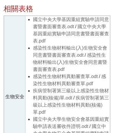
相關表格
國立中央大學基因重組實驗申請同意
書暨書面審查表.odt
/
國立中央大學
基因重組實驗申請同意書暨書面審查
表.pdf
感染性生物材料輸出(入)生物安全會
同意書暨書面審查表.odt
/
感染性生
物材料輸出(入)生物安全會同意書暨
書面審查表.pdf
感染性生物材料異動審查單.odt
/
感
染性生物材料異動審查單.pdf
疾病管制署第三級以上感染性生物材
生物安全
料異動(核備)單.odt
/
疾病管制署第三
級以上感染性生物材料異動(核備)
單.pdf
國立中央大學生物安全會基因重組實
驗申請表送審收件證明.odt
/
國立中