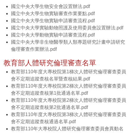
國立中央大學生物安全會設置辦法.pdf
國立中央大學生物實驗審查作業要點.pdf
國立中央大學生物實驗申請審查流程.pdf
國立中央大學實驗動物照護及使用委員會設置辦法.pdf
國立中央大學動物實驗申請審查流程.pdf
國立中央大學非生物醫學類人類專題研究計畫申請研究
倫理審查作業辦法.pdf
教育部人體研究倫理審查名單
教育部110年度大專校院第1梯次人體研究倫理審查委員
會不定期追蹤查核名單暨查核結果.pdf
教育部110年度大專校院第2梯次人體研究倫理審查委員
會不定期追蹤查核第1批通過名單.pdf
教育部110年度大專校院第2梯次人體研究倫理審查委員
會不定期追蹤查核第2批通過名單.pdf
教育部110年度大專校院第3梯次人體研究倫理審查委員
會不定期追蹤查核通過名單.pdf
教育部110年大專校院人體研究倫理審查委員會異動名