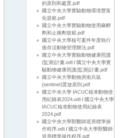
的原則和處置.pdf
國立中央大學實驗動物環境豐富
化規範.pdf
國立中央大學實驗動物使用麻醉
劑和止痛劑規範.pdf
國立中央大學核可案件年度執行
後存活動物管理辦法.pdf
國立中央大學實驗動物健康照護
(監測)計畫.odt
/
國立中央大學實
驗動物健康照護(監測)計畫.pdf
國立中央大學動物房衛兵鼠
(sentinel)置放原則.pdf
國立中央大學 IACUC核准動物使
用紀錄表2024.odt
/
國立中央大學
IACUC核准動物使用紀錄表
2024.pdf
國立中央大學獸醫師巡房標準操
作程序.odt
/
國立中央大學獸醫師
巡房標準操作程序.pdf