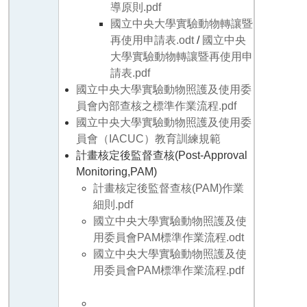
導原則.pdf
國立中央大學實驗動物轉讓暨
再使用申請表.odt
/
國立中央
大學實驗動物轉讓暨再使用申
請表.pdf
國立中央大學實驗動物照護及使用委
員會內部查核之標準作業流程.pdf
國立中央大學實驗動物照護及使用委
員會（IACUC）教育訓練規範
計畫核定後監督查核(Post-Approval
Monitoring,PAM)
計畫核定後監督查核(PAM)作業
細則.pdf
國立中央大學實驗動物照護及使
用委員會PAM標準作業流程.odt
國立中央大學實驗動物照護及使
用委員會PAM標準作業流程.pdf