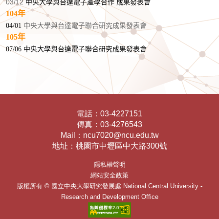
03/12
中央大學與台達電子產學合作 成果發表會
104年
04/01
中央大學與台達電子聯合研究成果發表會
105年
07/06
中央大學與台達電子聯合研究成果發表會
電話：
03-4227151
傳真：
03-4276543
Mail：
ncu7020@ncu.edu.tw
地址：
桃園市中壢區中大路300號
隱私權聲明
網站安全政策
版權所有 ©
國立中央大學研究發展處
National Central University -
Research and Development Office