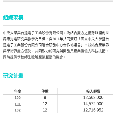
組織架構
中央大學與台達電子工業股份有限公司，為結合雙方之優勢以開創世
界級光電研究與教學為目標，自2011年共同簽訂「國立中央大學暨台
達電子工業股份有限公司聯合研發中心合作協議書」。並結合產業界
與學術界雙方優勢，共同致力於研究與開發具產業價值支科技技術，
同時提供學校師生瞭解產業脈動的機會。
研究計畫
年度
件數
投入經費
9
12,562,000
100
12
14,572,000
101
12
12,716,952
102