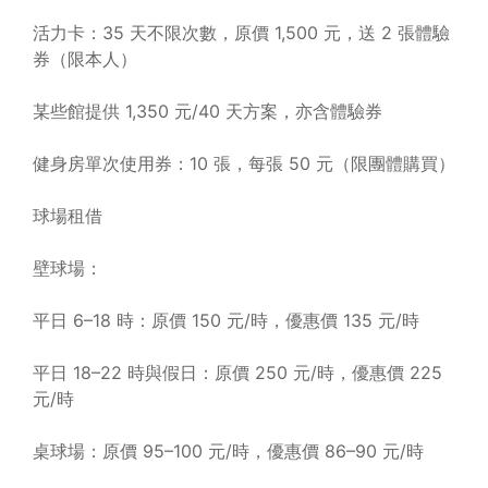
活力卡：35 天不限次數，原價 1,500 元，送 2 張體驗
券（限本人）
某些館提供 1,350 元/40 天方案，亦含體驗券
健身房單次使用券：10 張，每張 50 元（限團體購買）
球場租借
壁球場：
平日 6–18 時：原價 150 元/時，優惠價 135 元/時
平日 18–22 時與假日：原價 250 元/時，優惠價 225
元/時
桌球場：原價 95–100 元/時，優惠價 86–90 元/時