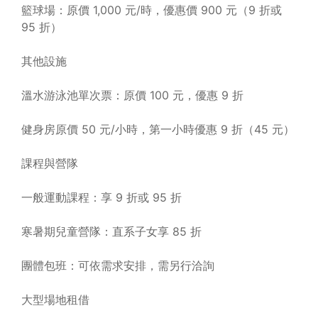
籃球場：原價 1,000 元/時，優惠價 900 元（9 折或
95 折）
其他設施
溫水游泳池單次票：原價 100 元，優惠 9 折
健身房原價 50 元/小時，第一小時優惠 9 折（45 元）
課程與營隊
一般運動課程：享 9 折或 95 折
寒暑期兒童營隊：直系子女享 85 折
團體包班：可依需求安排，需另行洽詢
大型場地租借