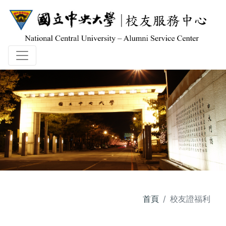
首頁
校友證福利