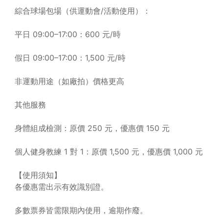
綜合球場包場（供運動會/活動使用）：
平日 09:00–17:00：600 元/時
假日 09:00–17:00：1,500 元/時
非運動用途（如廠拍）價格更高
其他服務
身體組成檢測：原價 250 元，優惠價 150 元
個人健身教練 1 對 1：原價 1,500 元，優惠價 1,000 元
【使用須知】
各優惠需出示有效識別證。
多數票券皆需限期內使用，逾期作廢。