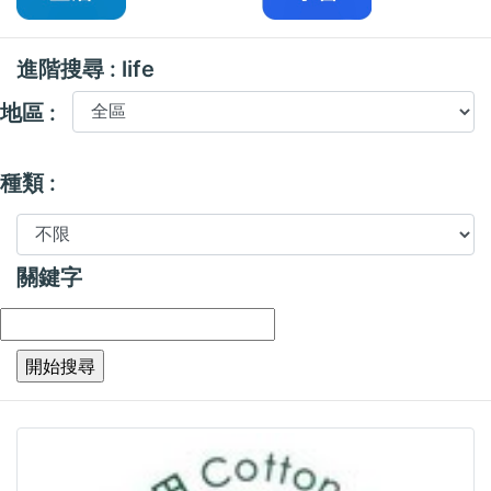
進階搜尋 : life
地區 :
種類 :
關鍵字