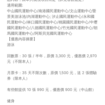
適用範圍:
中山國民運動中心/南港國民運動中心/文山運動中心暨
景美游泳池/內湖運動中心; 汐止國民運動中心/永和國
民運動中心/林口國民運動中心/桃園國民運動中心/中壢
國民運動中心/八德國民運動中心/竹光國民運動中心/朝
馬國民運動中心/阿斯貝克國民運動中心
【優惠內容摘要】
游泳
回數票：30 張 / 半年，原價 3,300 元，優惠價 2,970
元（不限本人）
月票卡：35 天不限次數，原價 1,500 元，送 2 張體驗
券（限本人）
有些館提供 10 張 990 元，優惠價 900 元（中山館）
健身