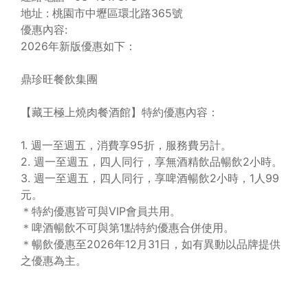
地址 : 桃園市中壢區環北路365號
優惠內容:
2026年新版優惠如下：
鼎珍旺餐飲集團
【藏王極上燒肉餐酒館】特約優惠內容：
1. 週一至週五，消費享95折，服務費另計。
2. 週一至週五，四人同行，享無酒精飲品暢飲2小時。
3. 週一至週五，四人同行，享啤酒暢飲2小時，1人99
元。
＊特約優惠皆可與VIP會員共用。
＊啤酒暢飲不可與第1點特約優惠合併使用。
＊暢飲優惠至2026年12月31日，如有異動以品牌提供
之優惠為主。