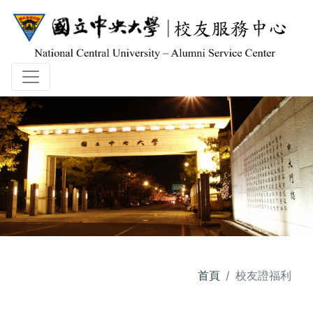
首頁
校友證福利