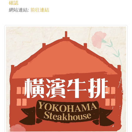
確認
網站連結:
前往連結