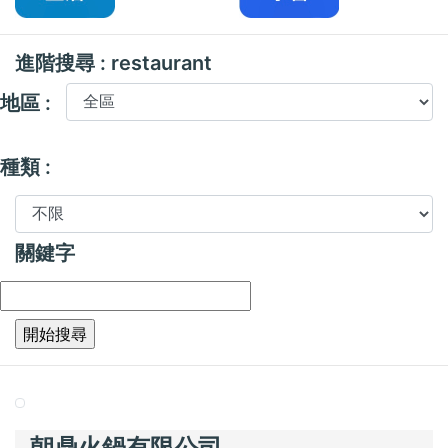
進階搜尋 : restaurant
地區 :
種類 :
關鍵字
朝鼎火鍋有限公司