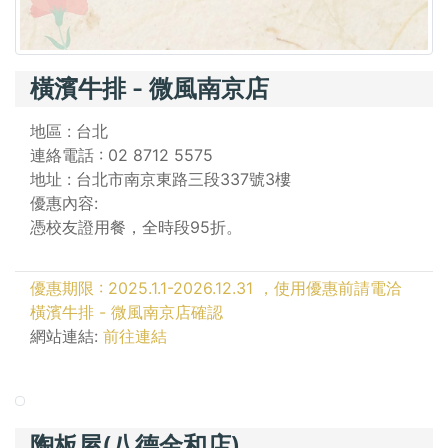
橫濱牛排 - 微風南京店
地區 : 台北
連絡電話 : 02 8712 5575
地址 : 台北市南京東路三段337號3樓
優惠內容:
憑校友證用餐，全時段95折。
優惠期限 : 2025.1.1-2026.12.31 ，使用優惠前請電洽
橫濱牛排 - 微風南京店確認
網站連結:
前往連結
陶板屋(八德金和店)