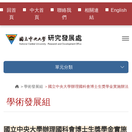
回首
中大首
聯絡我
相關連
English
頁
頁
們
結
單元分類
學術發展組
國立中央大學辦理國科會博士生獎學金實施辦法
學術發展組
國立中央大學辦理國科會博士生獎學金實施