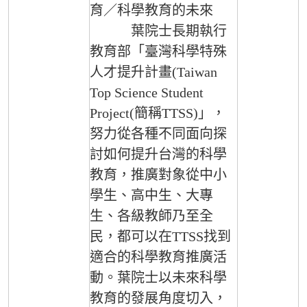
育／科學教育的未來
葉院士長期執行
教育部「臺灣科學特殊
人才提升計畫(Taiwan
Top Science Student
Project(簡稱TTSS)」，
努力從各種不同面向探
討如何提升台灣的科學
教育，推廣對象從中小
學生、高中生、大專
生、各級教師乃至全
民，都可以在TTSS找到
適合的科學教育推廣活
動。葉院士以未來科學
教育的發展角度切入，