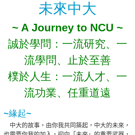
未來中大
~ A Journey to NCU ~
誠於學問：一流研究、一
流學問、止於至善
樸於人生：一流人才、一
流功業、任重道遠
~緣起~
中大的故事，由你我共同築起，中大的未來，
也需要你我的加入，迎向「未來」的重要武器，