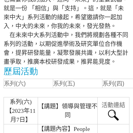
就是一份 「相信」與「支持」。這，就是「未
來中大」系列活動的緣起，希望邀請你一起加
入，中大的未來，你我的未來，發光發熱。
在未來中大系列活動中，我們將規劃各種不同
系列的活動，以期促進學術及研究單位合作機
會，提昇研發能量，凝聚發展共識，以利大型計
畫爭取，推廣本校研發成果，推昇能見度。
歷屆活動
系列(六)
系列(五)
系列(四)
系列(六)
活動連結
【講題】領導與管理不
【2023年11
同
月7日】
【講題內容】People