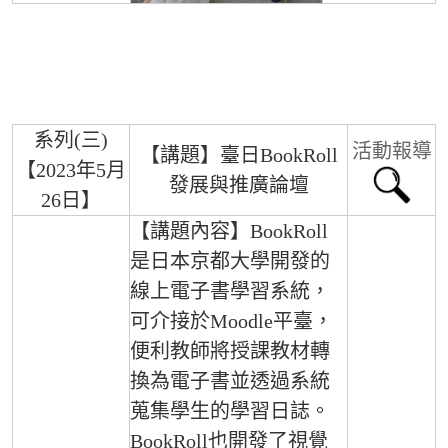
系列(三)
活動報導
【講題】臺日BookRoll
【2023年5月
發展與推廣論壇
26日】
【講題內容】BookRoll
是日本京都大學開發的
線上電子書學習系統，
可介接於Moodle平臺，
便利教師將授課教材轉
換為電子書並透過系統
蒐集學生的學習日誌。
BookRoll也開發了視覺