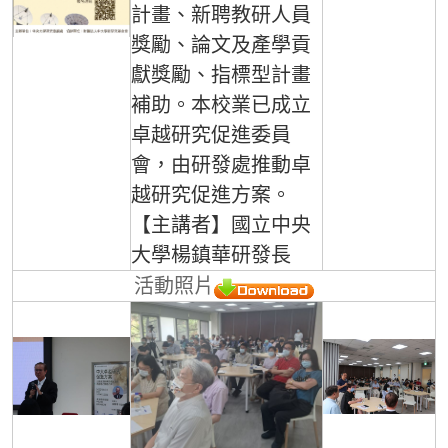
計畫、新聘教研人員
獎勵、論文及產學貢
獻獎勵、指標型計畫
補助。本校業已成立
卓越研究促進委員
會，由研發處推動卓
越研究促進方案。
【主講者】國立中央
大學楊鎮華研發長
活動照片