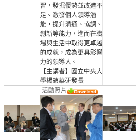
習，發掘優勢並改進不
足。激發個人領導潛
能，提升溝通、協調、
創新等能力，進而在職
場與生活中取得更卓越
的成就，成為更具影響
力的領導人。
【主講者】國立中央大
學楊鎮華研發長
活動照片