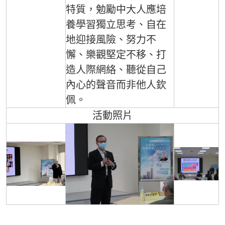
特質，勉勵中大人應培
養學習獨立思考、自在
地迎接風險、努力不
懈、樂觀堅定不移、打
造人際網絡、聽從自己
內心的聲音而非他人欽
佩。
活動照片