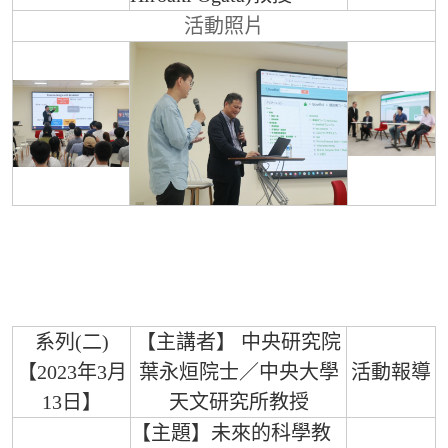
活動照片
系列(二)
【主講者】 中央研究院
【2023年3月
葉永烜院士／中央大學
活動報導
13日】
天文研究所教授
【主題】未來的科學教