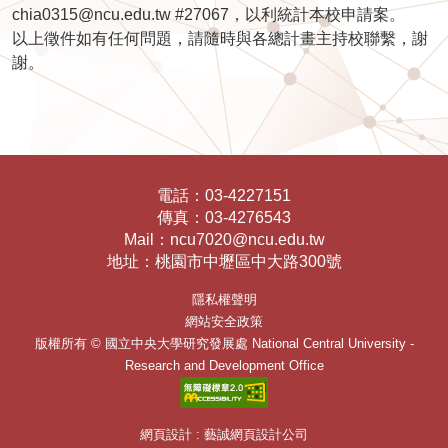
chia0315@ncu.edu.tw #27067，以利統計本校申請案。
以上徵件如有任何問題，請隨時與各總計畫主持校聯繫，謝
謝。
電話：
03-4227151
傳真：
03-4276543
Mail：
ncu7020@ncu.edu.tw
地址：
桃園市中壢區中大路300號
隱私權聲明
網站安全政策
版權所有 ©
國立中央大學研究發展處
National Central University -
Research and Development Office
網頁設計 : 藝誠網頁設計公司