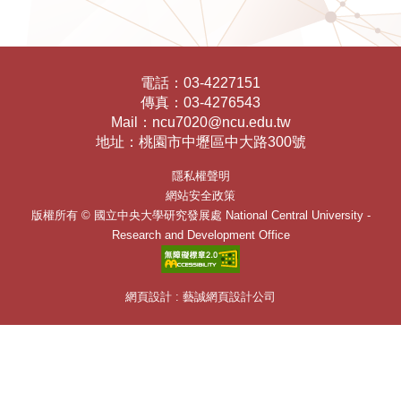
電話：
03-4227151
傳真：
03-4276543
Mail：
ncu7020@ncu.edu.tw
地址：
桃園市中壢區中大路300號
隱私權聲明
網站安全政策
版權所有 ©
國立中央大學研究發展處
National Central University -
Research and Development Office
網頁設計 : 藝誠網頁設計公司